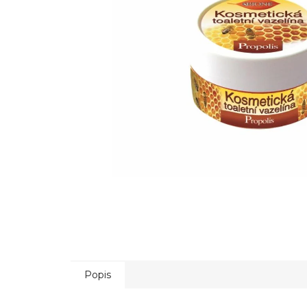
Popis