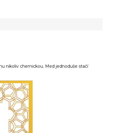
měnu nikoliv chemickou. Med jednoduše stačí