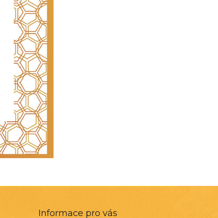
Informace pro vás